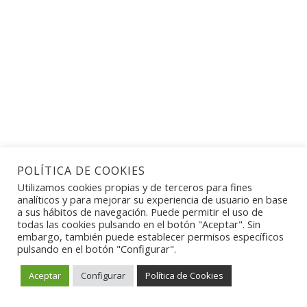
POLÍTICA DE COOKIES
Utilizamos cookies propias y de terceros para fines
analíticos y para mejorar su experiencia de usuario en base
a sus hábitos de navegación. Puede permitir el uso de
todas las cookies pulsando en el botón "Aceptar". Sin
embargo, también puede establecer permisos específicos
pulsando en el botón "Configurar".
Aceptar
Configurar
Política de Cookies