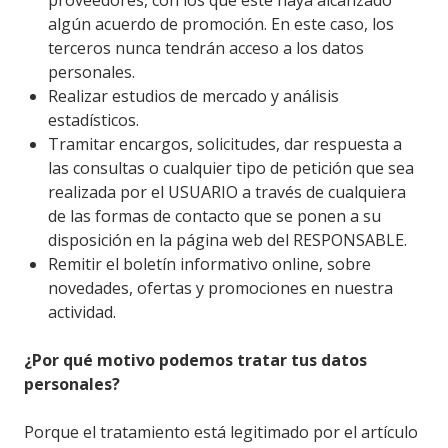
proveedores, con los que este haya alcanzado
algún acuerdo de promoción. En este caso, los
terceros nunca tendrán acceso a los datos
personales.
Realizar estudios de mercado y análisis
estadísticos.
Tramitar encargos, solicitudes, dar respuesta a
las consultas o cualquier tipo de petición que sea
realizada por el USUARIO a través de cualquiera
de las formas de contacto que se ponen a su
disposición en la página web del RESPONSABLE.
Remitir el boletín informativo online, sobre
novedades, ofertas y promociones en nuestra
actividad.
¿Por qué motivo podemos tratar tus datos
personales?
Porque el tratamiento está legitimado por el artículo