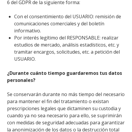
6 del GDPR de la siguiente forma:
Con el consentimiento del USUARIO: remisión de
comunicaciones comerciales y del boletín
informativo.
Por interés legítimo del RESPONSABLE: realizar
estudios de mercado, análisis estadísticos, etc. y
tramitar encargos, solicitudes, etc. a petición del
USUARIO.
¿Durante cuánto tiempo guardaremos tus datos
personales?
Se conservarán durante no más tiempo del necesario
para mantener el fin del tratamiento o existan
prescripciones legales que dictaminen su custodia y
cuando ya no sea necesario para ello, se suprimirán
con medidas de seguridad adecuadas para garantizar
la anonimización de los datos o la destrucción total