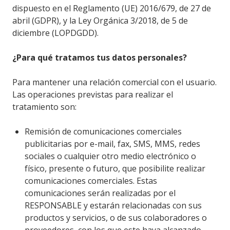
dispuesto en el Reglamento (UE) 2016/679, de 27 de
abril (GDPR), y la Ley Orgánica 3/2018, de 5 de
diciembre (LOPDGDD).
¿Para qué tratamos tus datos personales?
Para mantener una relación comercial con el usuario.
Las operaciones previstas para realizar el
tratamiento son:
Remisión de comunicaciones comerciales
publicitarias por e-mail, fax, SMS, MMS, redes
sociales o cualquier otro medio electrónico o
físico, presente o futuro, que posibilite realizar
comunicaciones comerciales. Estas
comunicaciones serán realizadas por el
RESPONSABLE y estarán relacionadas con sus
productos y servicios, o de sus colaboradores o