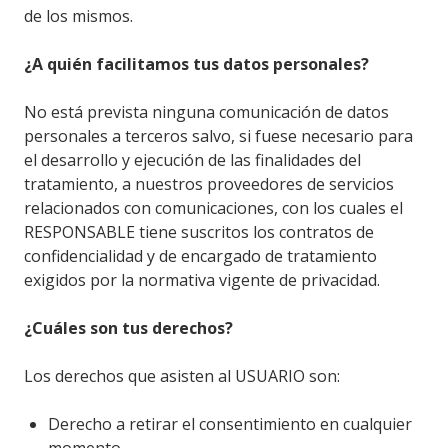
de los mismos.
¿A quién facilitamos tus datos personales?
No está prevista ninguna comunicación de datos
personales a terceros salvo, si fuese necesario para
el desarrollo y ejecución de las finalidades del
tratamiento, a nuestros proveedores de servicios
relacionados con comunicaciones, con los cuales el
RESPONSABLE tiene suscritos los contratos de
confidencialidad y de encargado de tratamiento
exigidos por la normativa vigente de privacidad.
¿Cuáles son tus derechos?
Los derechos que asisten al USUARIO son:
Derecho a retirar el consentimiento en cualquier