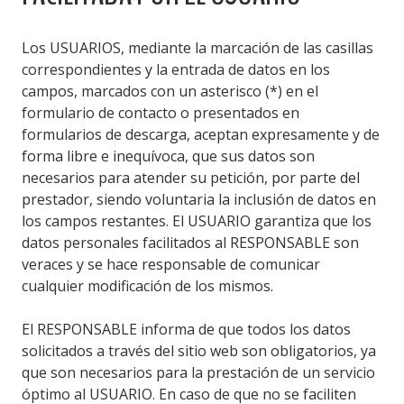
Los USUARIOS, mediante la marcación de las casillas
correspondientes y la entrada de datos en los
campos, marcados con un asterisco (*) en el
formulario de contacto o presentados en
formularios de descarga, aceptan expresamente y de
forma libre e inequívoca, que sus datos son
necesarios para atender su petición, por parte del
prestador, siendo voluntaria la inclusión de datos en
los campos restantes. El USUARIO garantiza que los
datos personales facilitados al RESPONSABLE son
veraces y se hace responsable de comunicar
cualquier modificación de los mismos.
El RESPONSABLE informa de que todos los datos
solicitados a través del sitio web son obligatorios, ya
que son necesarios para la prestación de un servicio
óptimo al USUARIO. En caso de que no se faciliten