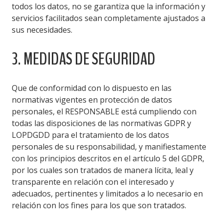
todos los datos, no se garantiza que la información y
servicios facilitados sean completamente ajustados a
sus necesidades.
3. MEDIDAS DE SEGURIDAD
Que de conformidad con lo dispuesto en las
normativas vigentes en protección de datos
personales, el RESPONSABLE está cumpliendo con
todas las disposiciones de las normativas GDPR y
LOPDGDD para el tratamiento de los datos
personales de su responsabilidad, y manifiestamente
con los principios descritos en el artículo 5 del GDPR,
por los cuales son tratados de manera lícita, leal y
transparente en relación con el interesado y
adecuados, pertinentes y limitados a lo necesario en
relación con los fines para los que son tratados.