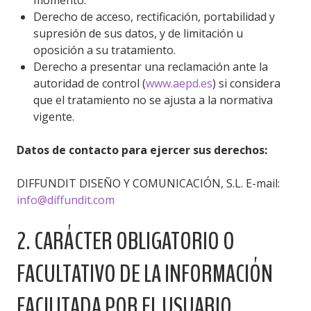
momento.
Derecho de acceso, rectificación, portabilidad y
supresión de sus datos, y de limitación u
oposición a su tratamiento.
Derecho a presentar una reclamación ante la
autoridad de control (
www.aepd.es
) si considera
que el tratamiento no se ajusta a la normativa
vigente.
Datos de contacto para ejercer sus derechos:
DIFFUNDIT DISEÑO Y COMUNICACIÓN, S.L. E-mail:
info@diffundit.com
2. CARÁCTER OBLIGATORIO O
FACULTATIVO DE LA INFORMACIÓN
FACILITADA POR EL USUARIO