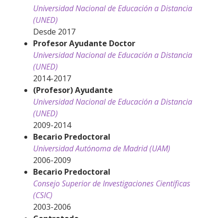
Universidad Nacional de Educación a Distancia
(UNED)
Desde 2017
Profesor Ayudante Doctor
Universidad Nacional de Educación a Distancia
(UNED)
2014-2017
(Profesor) Ayudante
Universidad Nacional de Educación a Distancia
(UNED)
2009-2014
Becario Predoctoral
Universidad Autónoma de Madrid (UAM)
2006-2009
Becario Predoctoral
Consejo Superior de Investigaciones Científicas
(CSIC)
2003-2006