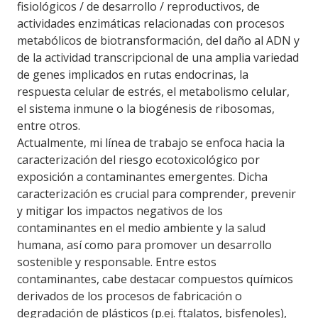
fisiológicos / de desarrollo / reproductivos, de
actividades enzimáticas relacionadas con procesos
metabólicos de biotransformación, del daño al ADN y
de la actividad transcripcional de una amplia variedad
de genes implicados en rutas endocrinas, la
respuesta celular de estrés, el metabolismo celular,
el sistema inmune o la biogénesis de ribosomas,
entre otros.
Actualmente, mi línea de trabajo se enfoca hacia la
caracterización del riesgo ecotoxicológico por
exposición a contaminantes emergentes. Dicha
caracterización es crucial para comprender, prevenir
y mitigar los impactos negativos de los
contaminantes en el medio ambiente y la salud
humana, así como para promover un desarrollo
sostenible y responsable. Entre estos
contaminantes, cabe destacar compuestos químicos
derivados de los procesos de fabricación o
degradación de plásticos (p.ej. ftalatos, bisfenoles),