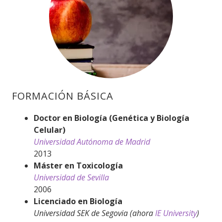
FORMACIÓN BÁSICA
Doctor en Biología (Genética y Biología
Celular)
Universidad Autónoma de Madrid
2013
Máster en Toxicología
Universidad de Sevilla
2006
Licenciado en Biología
Universidad SEK de Segovia (ahora
IE University
)