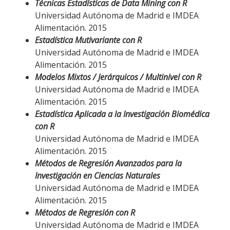
Técnicas Estadísticas de Data Mining con R
Universidad Autónoma de Madrid e IMDEA
Alimentación. 2015
Estadística Mutivariante con R
Universidad Autónoma de Madrid e IMDEA
Alimentación. 2015
Modelos Mixtos / Jerárquicos / Multinivel con R
Universidad Autónoma de Madrid e IMDEA
Alimentación. 2015
Estadística Aplicada a la Investigación Biomédica
con R
Universidad Autónoma de Madrid e IMDEA
Alimentación. 2015
Métodos de Regresión Avanzados para la
Investigación en Ciencias Naturales
Universidad Autónoma de Madrid e IMDEA
Alimentación. 2015
Métodos de Regresión con R
Universidad Autónoma de Madrid e IMDEA