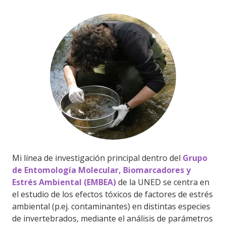
Mi línea de investigación principal dentro del
Grupo
de Entomología Molecular, Biomarcadores y
Estrés Ambiental (EMBEA)
de la UNED se centra en
el estudio de los efectos tóxicos de factores de estrés
ambiental (p.ej. contaminantes) en distintas especies
de invertebrados, mediante el análisis de parámetros