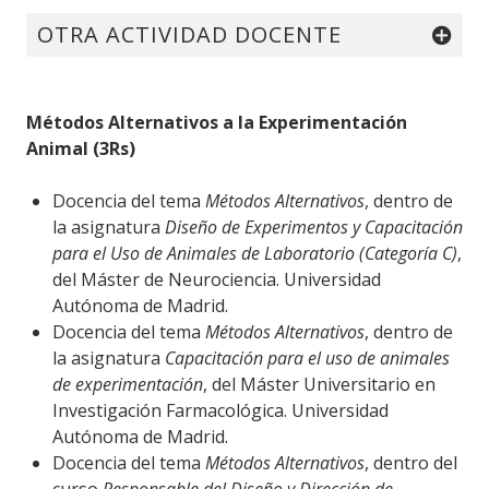
OTRA ACTIVIDAD DOCENTE
Métodos Alternativos a la Experimentación
Animal (3Rs)
Docencia del tema
Métodos Alternativos
, dentro de
la asignatura
Diseño de Experimentos y Capacitación
para el Uso de Animales de Laboratorio (Categoría C)
,
del Máster de Neurociencia. Universidad
Autónoma de Madrid.
Docencia del tema
Métodos Alternativos
, dentro de
la asignatura
Capacitación para el uso de animales
de experimentación
, del Máster Universitario en
Investigación Farmacológica. Universidad
Autónoma de Madrid.
Docencia del tema
Métodos Alternativos
, dentro del