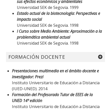
sus efectos económicos y ambientales
Universidad SEK de Segovia. 1999
Estado actual de la biotecnología: Perspectivas e
impacto social
Universidad SEK de Segovia. 1998
I Curso sobre Medio Ambiente: Aproximación a la
problemática ambiental actual
Universidad SEK de Segovia. 1998
FORMACIÓN DOCENTE
Presentaciones multimedia en el ámbito docente e
investigador: Prezi
Instituto Universitario de Educación a Distancia
(IUED-UNED). 2014
Formación del Profesorado Tutor de EEES de la
UNED 14ª edición
Instituto Universitario de Educación a Distancia