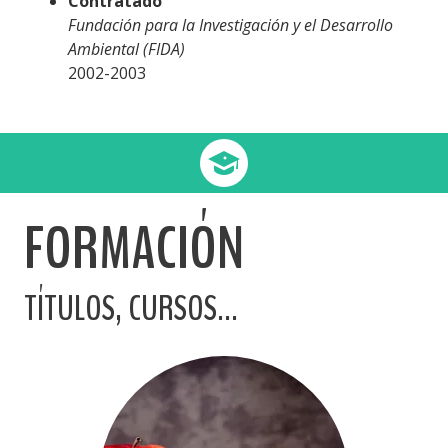
Contratado
Fundación para la Investigación y el Desarrollo
Ambiental (FIDA)
2002-2003
FORMACIÓN
TÍTULOS, CURSOS...