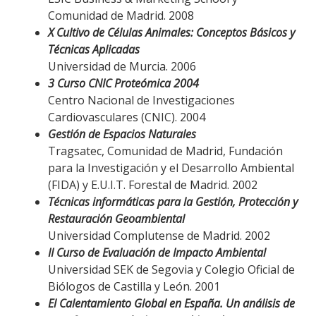
Comunidad de Madrid. 2008
X Cultivo de Células Animales: Conceptos Básicos y
Técnicas Aplicadas
Universidad de Murcia. 2006
3 Curso CNIC Proteómica 2004
Centro Nacional de Investigaciones
Cardiovasculares (CNIC). 2004
Gestión de Espacios Naturales
Tragsatec, Comunidad de Madrid, Fundación
para la Investigación y el Desarrollo Ambiental
(FIDA) y E.U.I.T. Forestal de Madrid. 2002
Técnicas informáticas para la Gestión, Protección y
Restauración Geoambiental
Universidad Complutense de Madrid. 2002
II Curso de Evaluación de Impacto Ambiental
Universidad SEK de Segovia y Colegio Oficial de
Biólogos de Castilla y León. 2001
El Calentamiento Global en España. Un análisis de