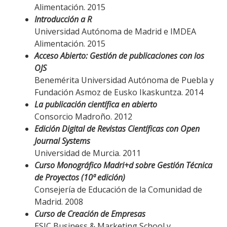
Alimentación. 2015
Introducción a R
Universidad Autónoma de Madrid e IMDEA
Alimentación. 2015
Acceso Abierto: Gestión de publicaciones con los
OJS
Benemérita Universidad Autónoma de Puebla y
Fundación Asmoz de Eusko Ikaskuntza. 2014
La publicación científica en abierto
Consorcio Madroño. 2012
Edición Digital de Revistas Científicas con Open
Journal Systems
Universidad de Murcia. 2011
Curso Monográfico Madri+d sobre Gestión Técnica
de Proyectos (10ª edición)
Consejería de Educación de la Comunidad de
Madrid. 2008
Curso de Creación de Empresas
ESIC Business & Marketing School y