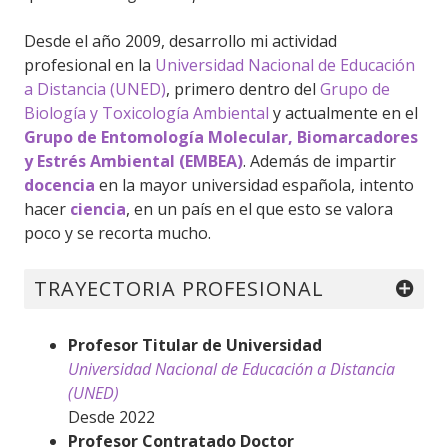
Desde el año 2009, desarrollo mi actividad
profesional en la
Universidad Nacional de Educación
a Distancia (UNED)
, primero dentro del
Grupo de
Biología y Toxicología Ambiental
y actualmente en el
Grupo de Entomología Molecular, Biomarcadores
y Estrés Ambiental (EMBEA)
. Además de impartir
docencia
en la mayor universidad española, intento
hacer
ciencia
, en un país en el que esto se valora
poco y se recorta mucho.
TRAYECTORIA PROFESIONAL
Profesor Titular de Universidad
Universidad Nacional de Educación a Distancia
(UNED)
Desde 2022
Profesor Contratado Doctor