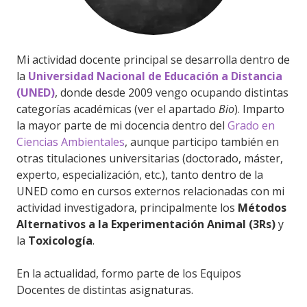
Mi actividad docente principal se desarrolla dentro de
la
Universidad Nacional de Educación a Distancia
(UNED)
, donde desde 2009 vengo ocupando distintas
categorías académicas (ver el apartado
Bio
). Imparto
la mayor parte de mi docencia dentro del
Grado en
Ciencias Ambientales
, aunque participo también en
otras titulaciones universitarias (doctorado, máster,
experto, especialización, etc.), tanto dentro de la
UNED como en cursos externos relacionadas con mi
actividad investigadora, principalmente los
Métodos
Alternativos a la Experimentación Animal (3Rs)
y
la
Toxicología
.
En la actualidad, formo parte de los Equipos
Docentes de distintas asignaturas.