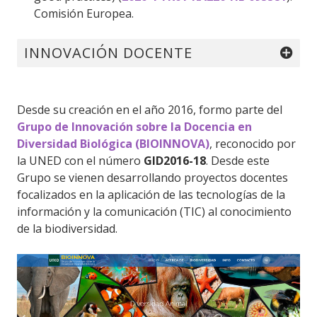
Comisión Europea.
INNOVACIÓN DOCENTE
Desde su creación en el año 2016, formo parte del
Grupo de Innovación sobre la Docencia en
Diversidad Biológica (BIOINNOVA)
, reconocido por
la UNED con el número
GID2016-18
. Desde este
Grupo se vienen desarrollando proyectos docentes
focalizados en la aplicación de las tecnologías de la
información y la comunicación (TIC) al conocimiento
de la biodiversidad.