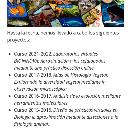
Hasta la fecha, hemos llevado a cabo los siguientes
proyectos:
Curso 2021-2022.
Laboratorios virtuales
BIOINNOVA: Aproximación a los cefalópodos
mediante una práctica disección online
.
Curso 2017-2018.
Atlas de Histología Vegetal:
Explorando la diversidad vegetal mediante la
observación microscópica
.
Curso 2016-2017.
Análisis de la evolución mediante
herramientas moleculares
.
Curso 2015-2016.
Diseño de prácticas virtuales en
Biología II: aproximación mediante disecciones a la
fisiología animal
.