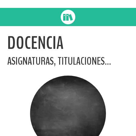
DOCENCIA
ASIGNATURAS, TITULACIONES...