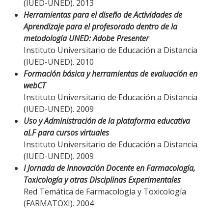
(IUED-UNED). 2013
Herramientas para el diseño de Actividades de
Aprendizaje para el profesorado dentro de la
metodología UNED: Adobe Presenter
Instituto Universitario de Educación a Distancia
(IUED-UNED). 2010
Formación básica y herramientas de evaluación en
webCT
Instituto Universitario de Educación a Distancia
(IUED-UNED). 2009
Uso y Administración de la plataforma educativa
aLF para cursos virtuales
Instituto Universitario de Educación a Distancia
(IUED-UNED). 2009
I Jornada de Innovación Docente en Farmacología,
Toxicología y otras Disciplinas Experimentales
Red Temática de Farmacología y Toxicología
(FARMATOXI). 2004