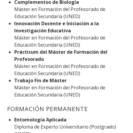
Complementos de Biología
Máster en Formación del Profesorado de
Educación Secundaria (UNED)
Innovación Docente e Iniciación a la
Investigación Educativa
Máster en Formación del Profesorado de
Educación Secundaria (UNED)
Prácticum del Máster de Formación del
Profesorado
Máster en Formación del Profesorado de
Educación Secundaria (UNED)
Trabajo Fin de Máster
Máster en Formación del Profesorado de
Educación Secundaria (UNED)
FORMACIÓN PERMANENTE
Entomología Aplicada
Diploma de Experto Universitario (Postgrado)