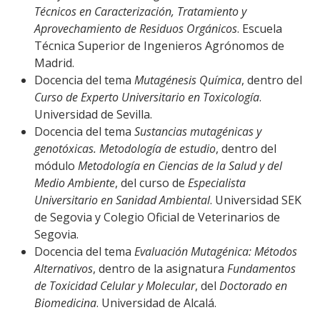
Técnicos en Caracterización, Tratamiento y
Aprovechamiento de Residuos Orgánicos
. Escuela
Técnica Superior de Ingenieros Agrónomos de
Madrid.
Docencia del tema
Mutagénesis Química
, dentro del
Curso de Experto Universitario en Toxicología
.
Universidad de Sevilla.
Docencia del tema
Sustancias mutagénicas y
genotóxicas. Metodología de estudio
, dentro del
módulo
Metodología en Ciencias de la Salud y del
Medio Ambiente
, del curso de
Especialista
Universitario en Sanidad Ambiental
. Universidad SEK
de Segovia y Colegio Oficial de Veterinarios de
Segovia.
Docencia del tema
Evaluación Mutagénica: Métodos
Alternativos
, dentro de la asignatura
Fundamentos
de Toxicidad Celular y Molecular
, del
Doctorado en
Biomedicina
. Universidad de Alcalá.