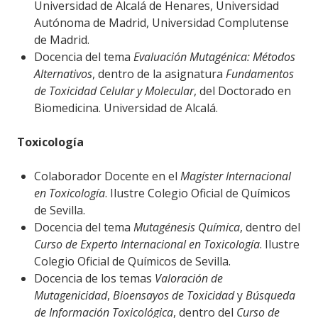
Universidad de Alcalá de Henares, Universidad
Autónoma de Madrid, Universidad Complutense
de Madrid.
Docencia del tema
Evaluación Mutagénica: Métodos
Alternativos
, dentro de la asignatura
Fundamentos
de Toxicidad Celular y Molecular
, del Doctorado en
Biomedicina. Universidad de Alcalá.
Toxicología
Colaborador Docente en el
Magíster Internacional
en Toxicología
. Ilustre Colegio Oficial de Químicos
de Sevilla.
Docencia del tema
Mutagénesis Química
, dentro del
Curso de Experto Internacional en Toxicología
. Ilustre
Colegio Oficial de Químicos de Sevilla.
Docencia de los temas
Valoración de
Mutagenicidad
,
Bioensayos de Toxicidad
y
Búsqueda
de Información Toxicológica
, dentro del
Curso de