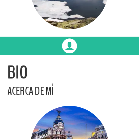
BIO
ACERCA DE MÍ