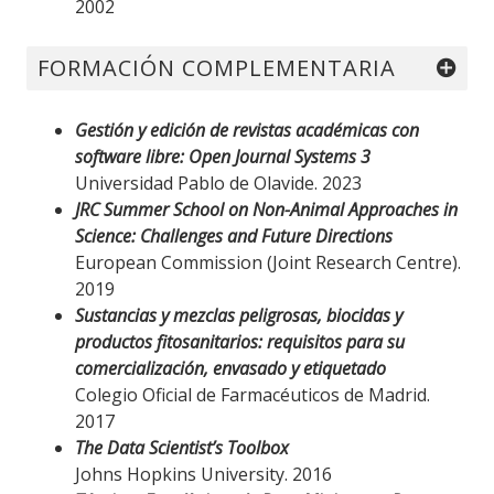
2002
FORMACIÓN COMPLEMENTARIA
Gestión y edición de revistas académicas con
software libre: Open Journal Systems 3
Universidad Pablo de Olavide. 2023
JRC Summer School on Non-Animal Approaches in
Science: Challenges and Future Directions
European Commission (Joint Research Centre).
2019
Sustancias y mezclas peligrosas, biocidas y
productos fitosanitarios: requisitos para su
comercialización, envasado y etiquetado
Colegio Oficial de Farmacéuticos de Madrid.
2017
The Data Scientist’s Toolbox
Johns Hopkins University. 2016