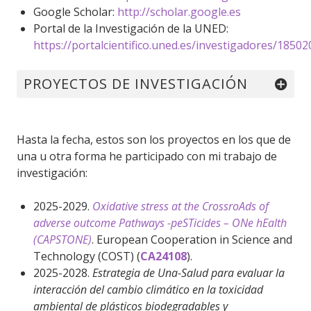
Google Scholar:
http://scholar.google.es
Portal de la Investigación de la UNED:
https://portalcientifico.uned.es/investigadores/18502
PROYECTOS DE INVESTIGACIÓN
Hasta la fecha, estos son los proyectos en los que de
una u otra forma he participado con mi trabajo de
investigación:
2025-2029.
Oxidative stress at the CrossroAds of
adverse outcome Pathways -peSTicides – ONe hEalth
(CAPSTONE)
. European Cooperation in Science and
Technology (COST) (
CA24108
).
2025-2028.
Estrategia de Una-Salud para evaluar la
interacción del cambio climático en la toxicidad
ambiental de plásticos biodegradables y