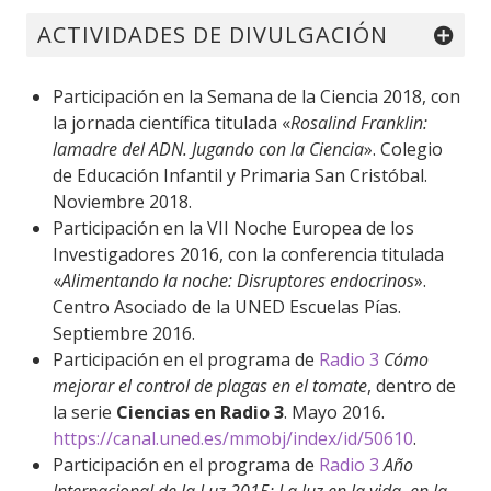
ACTIVIDADES DE DIVULGACIÓN
Participación en la Semana de la Ciencia 2018, con
la jornada científica titulada «
Rosalind Franklin:
lamadre del ADN. Jugando con la Ciencia
». Colegio
de Educación Infantil y Primaria San Cristóbal.
Noviembre 2018.
Participación en la VII Noche Europea de los
Investigadores 2016, con la conferencia titulada
«
Alimentando la noche: Disruptores endocrinos
».
Centro Asociado de la UNED Escuelas Pías.
Septiembre 2016.
Participación en el programa de
Radio 3
Cómo
mejorar el control de plagas en el tomate
, dentro de
la serie
Ciencias en Radio 3
. Mayo 2016.
https://canal.uned.es/mmobj/index/id/50610
.
Participación en el programa de
Radio 3
Año