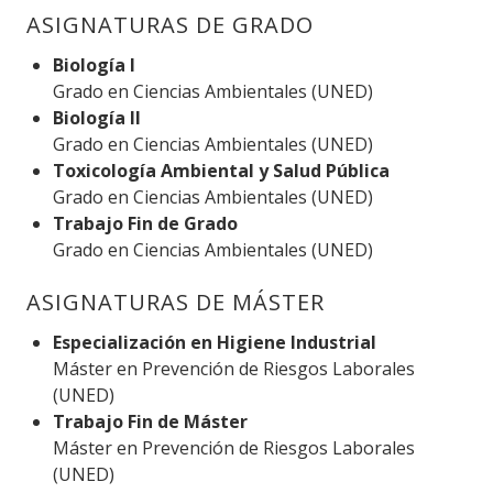
ASIGNATURAS DE GRADO
Biología I
Grado en Ciencias Ambientales (UNED)
Biología II
Grado en Ciencias Ambientales (UNED)
Toxicología Ambiental y Salud Pública
Grado en Ciencias Ambientales (UNED)
Trabajo Fin de Grado
Grado en Ciencias Ambientales (UNED)
ASIGNATURAS DE MÁSTER
Especialización en Higiene Industrial
Máster en Prevención de Riesgos Laborales
(UNED)
Trabajo Fin de Máster
Máster en Prevención de Riesgos Laborales
(UNED)